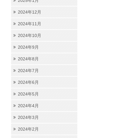
2025年1月
2024年12月
2024年11月
2024年10月
2024年9月
2024年8月
2024年7月
2024年6月
2024年5月
2024年4月
2024年3月
2024年2月