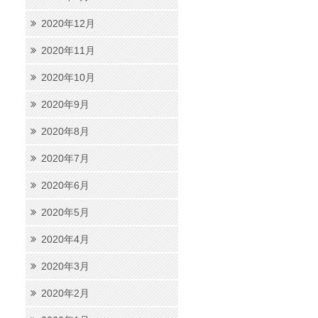
2020年12月
2020年11月
2020年10月
2020年9月
2020年8月
2020年7月
2020年6月
2020年5月
2020年4月
2020年3月
2020年2月