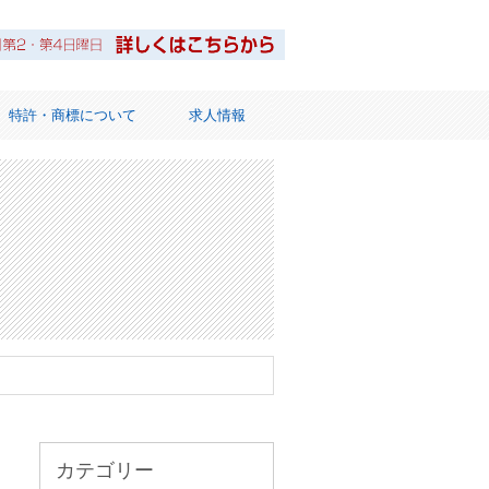
特許・商標について
求人情報
ット
カテゴリー