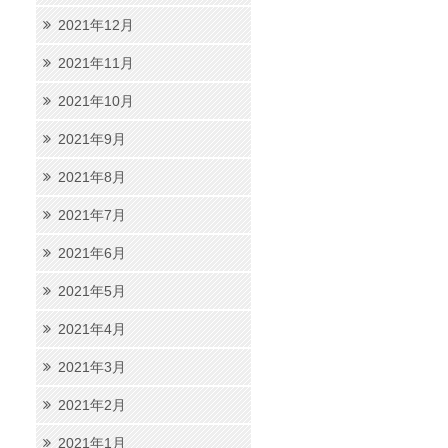
2021年12月
2021年11月
2021年10月
2021年9月
2021年8月
2021年7月
2021年6月
2021年5月
2021年4月
2021年3月
2021年2月
2021年1月