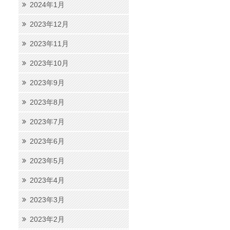
2024年1月
2023年12月
2023年11月
2023年10月
2023年9月
2023年8月
2023年7月
2023年6月
2023年5月
2023年4月
2023年3月
2023年2月