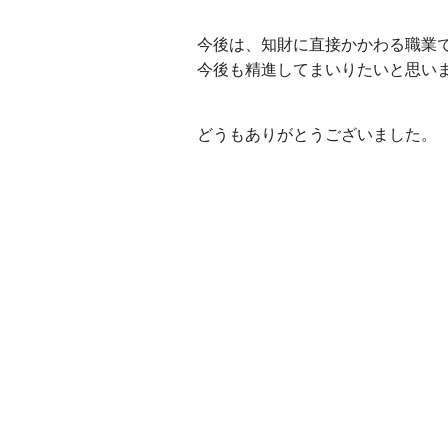
今後は、知財に直接かかわる職業
今後も精進してまいりたいと思い
どうもありがとうございました。