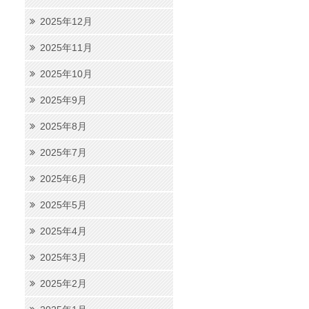
2025年12月
、
2025年11月
2025年10月
2025年9月
2025年8月
2025年7月
2025年6月
2025年5月
2025年4月
2025年3月
2025年2月