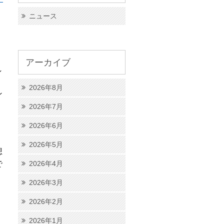
ニュース
アーカイブ
し
2026年8月
ン
2026年7月
2026年6月
2026年5月
想
で
2026年4月
2026年3月
、
2026年2月
2026年1月