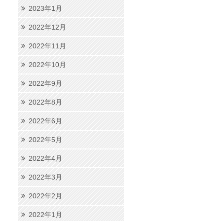
2023年1月
2022年12月
2022年11月
2022年10月
2022年9月
2022年8月
2022年6月
2022年5月
2022年4月
2022年3月
2022年2月
2022年1月