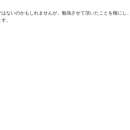
ではないのかもしれませんが、勉強させて頂いたことを糧にし
ます。