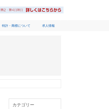
特許・商標について
求人情報
ット
カテゴリー