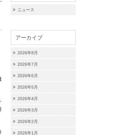
ニュース
アーカイブ
2026年8月
2026年7月
2026年6月
機
2026年5月
2026年4月
そ
用
2026年3月
2026年2月
特
2026年1月