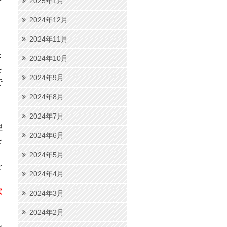
2025年1月
、
2024年12月
2024年11月
さ
2024年10月
を
2024年9月
で
2024年8月
2024年7月
理
2024年6月
を
2024年5月
を
2024年4月
な
2024年3月
。
2024年2月