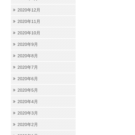
2020年12月
2020年11月
2020年10月
2020年9月
2020年8月
2020年7月
2020年6月
2020年5月
2020年4月
2020年3月
2020年2月