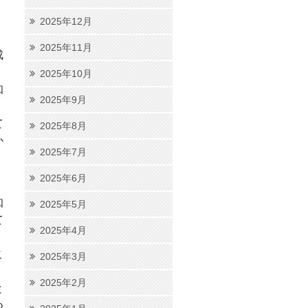
2025年12月
2025年11月
成
2025年10月
知
2025年9月
て
2025年8月
か
2025年7月
2025年6月
知
2025年5月
て
2025年4月
こ
2025年3月
2025年2月
と
つ