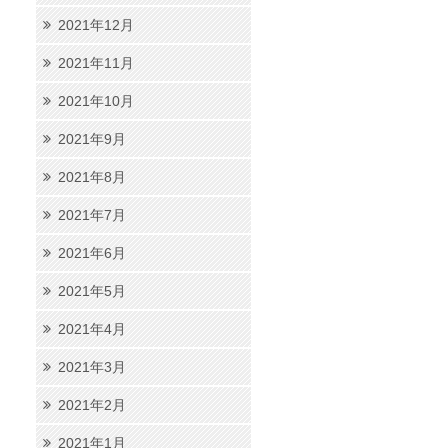
2021年12月
2021年11月
2021年10月
2021年9月
2021年8月
2021年7月
2021年6月
2021年5月
2021年4月
2021年3月
2021年2月
2021年1月