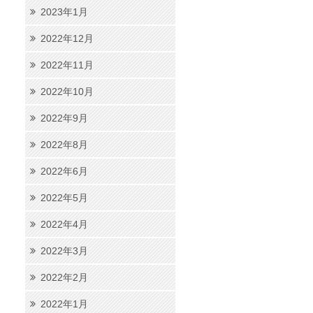
2023年1月
2022年12月
2022年11月
2022年10月
2022年9月
2022年8月
2022年6月
2022年5月
2022年4月
2022年3月
2022年2月
2022年1月