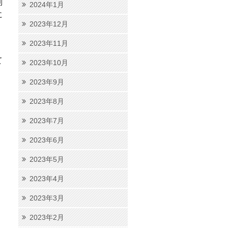
制
2024年1月
に
2023年12月
2023年11月
て
2023年10月
2023年9月
2023年8月
2023年7月
2023年6月
2023年5月
2023年4月
2023年3月
2023年2月