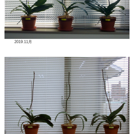
2019.11月