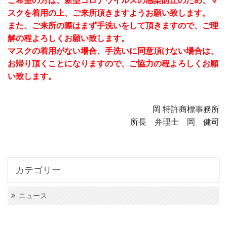
ご希望の方は、新型コロナウイルスの感染防止のため、マ
スクを着用の上、ご来所頂きますようお願い致します。
また、ご来所の際はまず手洗いをして頂きますので、ご理
解の程よろしくお願い致します。
マスクの着用がない場合、手洗いに同意頂けない場合は、
お帰り頂くことになりますので、ご協力の程よろしくお願
い致します。
岡 特許商標事務所
所長 弁理士 岡 健司
カテゴリー
ニュース