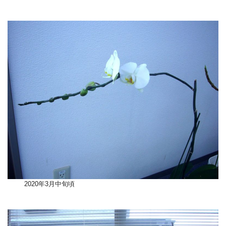
2020年3月中旬頃