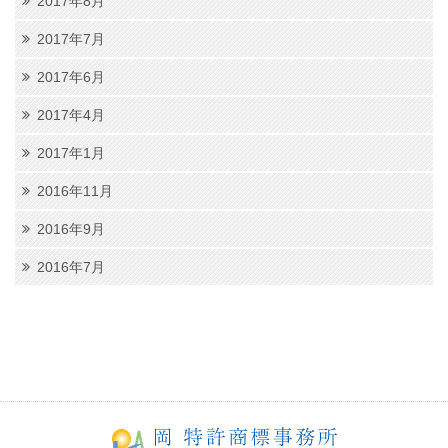
2017年8月
2017年7月
2017年6月
2017年4月
2017年1月
2016年11月
2016年9月
2016年7月