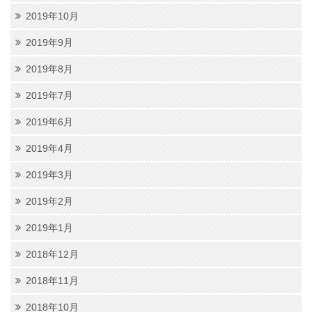
2019年10月
2019年9月
2019年8月
2019年7月
2019年6月
2019年4月
2019年3月
2019年2月
2019年1月
2018年12月
2018年11月
2018年10月