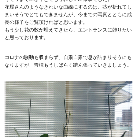
花屋さんのようなきれいな曲線にするのは、茎が折れてし
まいそうでとてもできませんが、今までの写真とともに成
長の様子をご覧頂ければと思います。
もう少し花の数が増えてきたら、エントランスに飾りたい
と思っております。
コロナの騒動も収まらず、自粛自粛で息が詰まりそうにも
なりますが、皆様もうしばらく踏ん張っていきましょう。