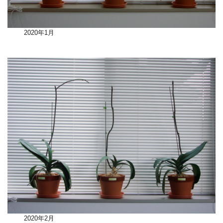
2020年1月
2020年2月