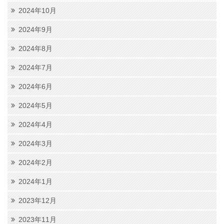
2024年10月
2024年9月
2024年8月
2024年7月
2024年6月
2024年5月
2024年4月
2024年3月
2024年2月
2024年1月
2023年12月
2023年11月