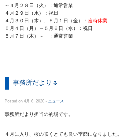
～４月２８日（火）：通常営業
４月２９日（水）：祝日
４月３０日（木）、５月１日（金）：
臨時休業
５月４日（月）～５月６日（水）：祝日
５月７日（木）～ ：通常営業
事務所だより🌷
Posted on 4月 6, 2020 -
ニュース
事務所だより担当の的場です。
４月に入り、桜の咲くとても良い季節になりました。