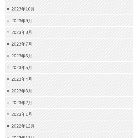
2023年10月
2023年9月
2023年8月
2023年7月
2023年6月
2023年5月
2023年4月
2023年3月
2023年2月
2023年1月
2022年12月
2022年11月