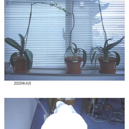
2020年4月