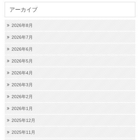
アーカイブ
2026年8月
2026年7月
2026年6月
2026年5月
2026年4月
2026年3月
2026年2月
2026年1月
2025年12月
2025年11月