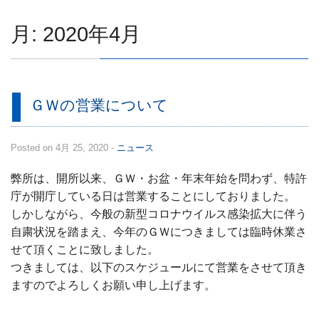
求人情報
月:
2020年4月
ＧＷの営業について
Posted on 4月 25, 2020 -
ニュース
弊所は、開所以来、ＧＷ・お盆・年末年始を問わず、特許
庁が開庁している日は営業することにしておりました。
しかしながら、今般の新型コロナウイルス感染拡大に伴う
自粛状況を踏まえ、今年のＧＷにつきましては臨時休業さ
せて頂くことに致しました。
つきましては、以下のスケジュールにて営業をさせて頂き
ますのでよろしくお願い申し上げます。