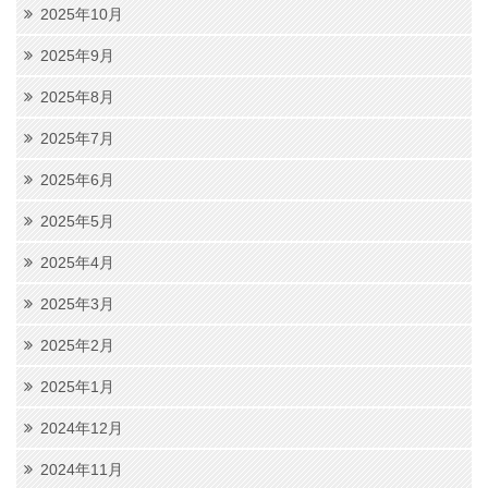
2025年10月
2025年9月
2025年8月
2025年7月
2025年6月
2025年5月
2025年4月
2025年3月
2025年2月
2025年1月
2024年12月
2024年11月