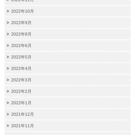
2022年10月
2022年9月
2022年8月
2022年6月
2022年5月
2022年4月
2022年3月
2022年2月
2022年1月
2021年12月
2021年11月