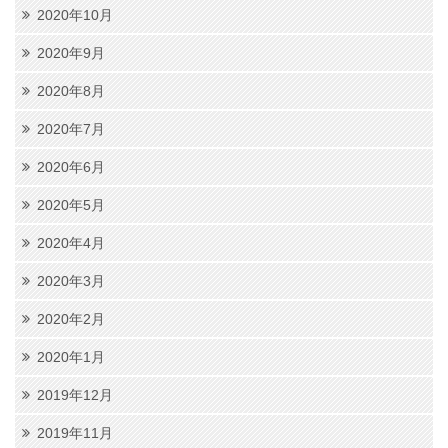
2020年10月
2020年9月
2020年8月
2020年7月
2020年6月
2020年5月
2020年4月
2020年3月
2020年2月
2020年1月
2019年12月
2019年11月