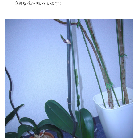
立派な花が咲いています！