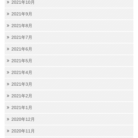
2021年10月
2021年9月
2021年8月
2021年7月
2021年6月
2021年5月
2021年4月
2021年3月
2021年2月
2021年1月
2020年12月
2020年11月