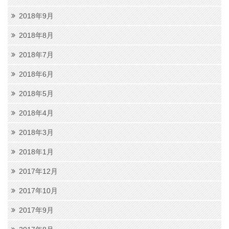
2018年9月
2018年8月
2018年7月
2018年6月
2018年5月
2018年4月
2018年3月
2018年1月
2017年12月
2017年10月
2017年9月