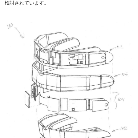
検討されています。