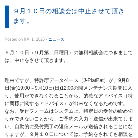
９月１０日の相談会は中止させて頂き
ます。
Posted on 9月 1, 2023 -
ニュース
９月１０日（９月第二日曜日）の無料相談会につきまして
は、中止をさせて頂きます。
理由ですが、特許庁データベース（J-PlatPat）が、9月8
日(金)19:00～9月10日(日)12:00の間メンテナンス期間に入
り、使用ができなくなることから、的確なアドバイス（特
に商標に関するアドバイス）が出来なくなるためです。
なお、受付フォームはシステム上、特定日の受付の締め切
りができないことから、ご予約の入力・送信が出来てしま
い、自動的に受付完了の返信メールが送信されることにな
りますが、９月１０日についてはご予約をされても相談を