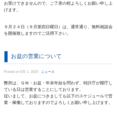
お受けできませんので、ご了承の程よろしくお願い申し上
げます。
９月２４日（９月第四日曜日）は、通常通り、無料相談会
を開催致しますのでご活用下さい。
お盆の営業について
Posted on 8月 1, 2023 -
ニュース
弊所は、ＧＷ・お盆・年末年始を問わず、特許庁が開庁し
ている日は営業することにしております。
従いまして、お盆につきましても以下のスケジュールで営
業・稼働しておりますのでよろしくお願い申し上げます。