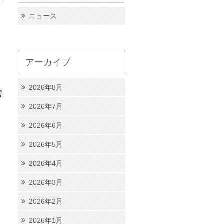
ニュース
アーカイブ
2026年8月
害
2026年7月
、
2026年6月
2026年5月
2026年4月
2026年3月
2026年2月
2026年1月