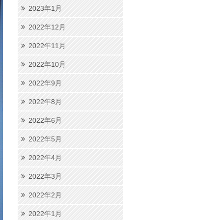
2023年1月
2022年12月
2022年11月
2022年10月
2022年9月
2022年8月
2022年6月
2022年5月
2022年4月
2022年3月
2022年2月
2022年1月