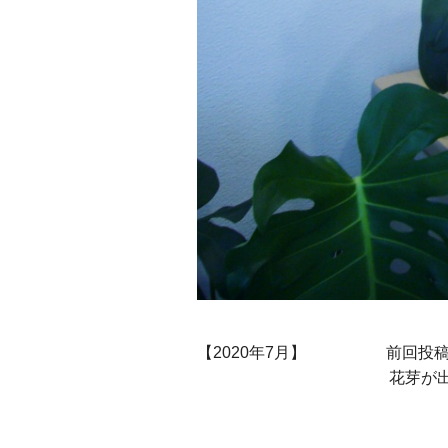
【2020年7月】 前回投稿
花芽が出始めていた株