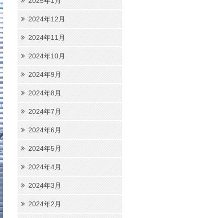
2025年1月
2024年12月
2024年11月
2024年10月
2024年9月
2024年8月
2024年7月
2024年6月
2024年5月
2024年4月
2024年3月
2024年2月