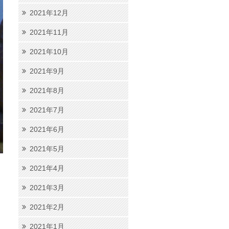
2021年12月
2021年11月
2021年10月
2021年9月
2021年8月
2021年7月
2021年6月
2021年5月
2021年4月
2021年3月
2021年2月
2021年1月