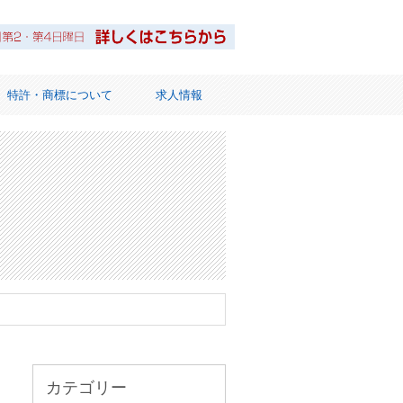
特許・商標について
求人情報
ット
カテゴリー