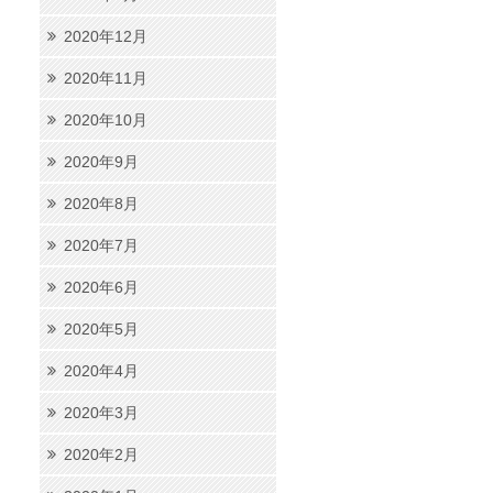
2020年12月
2020年11月
2020年10月
2020年9月
2020年8月
2020年7月
2020年6月
2020年5月
2020年4月
2020年3月
2020年2月