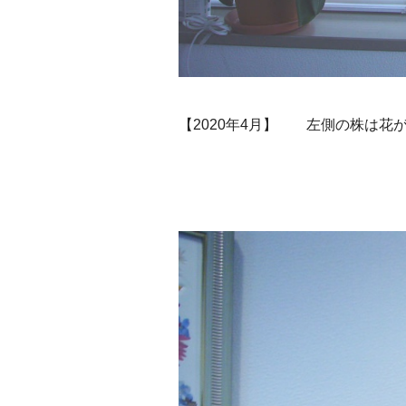
【2020年4月】 左側の株は花