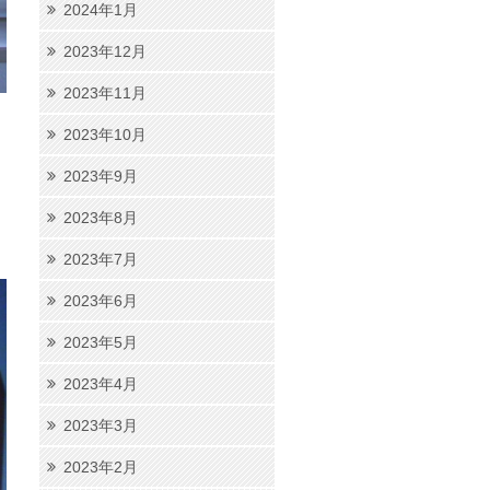
2024年1月
2023年12月
2023年11月
2023年10月
。
2023年9月
2023年8月
2023年7月
2023年6月
2023年5月
2023年4月
2023年3月
2023年2月