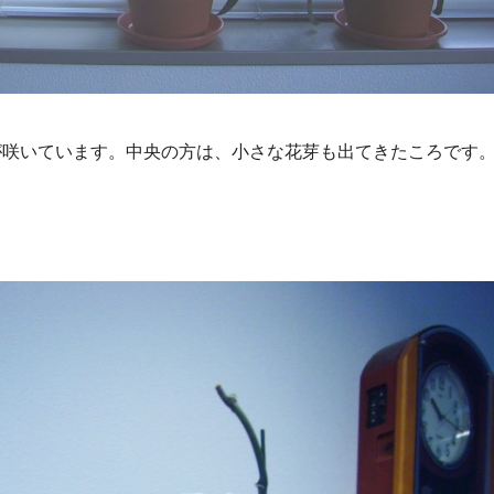
が咲いています。中央の方は、小さな花芽も出てきたころです