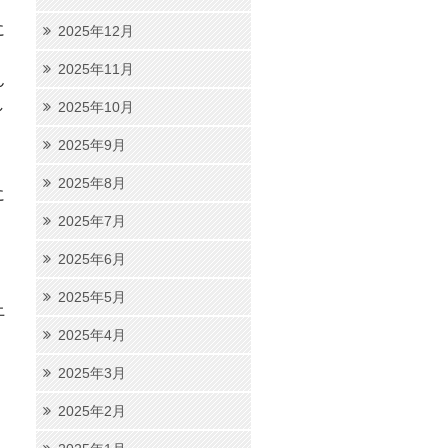
に
2025年12月
2025年11月
ん
し
2025年10月
2025年9月
2025年8月
に
2025年7月
2025年6月
2025年5月
上
2025年4月
2025年3月
2025年2月