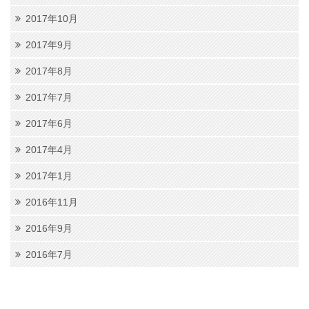
2017年10月
2017年9月
2017年8月
2017年7月
2017年6月
2017年4月
2017年1月
2016年11月
2016年9月
2016年7月