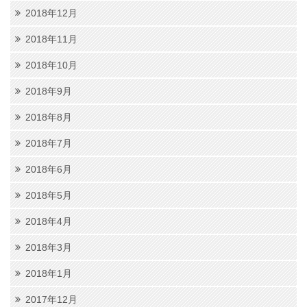
2018年12月
2018年11月
2018年10月
2018年9月
2018年8月
2018年7月
2018年6月
2018年5月
2018年4月
2018年3月
2018年1月
2017年12月