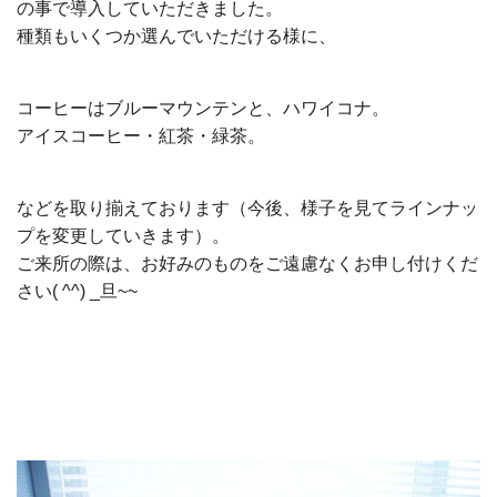
の事で導入していただきました。
種類もいくつか選んでいただける様に、
コーヒーはブルーマウンテンと、ハワイコナ。
アイスコーヒー・紅茶・緑茶。
などを取り揃えております（今後、様子を見てラインナッ
プを変更していきます）。
ご来所の際は、お好みのものをご遠慮なくお申し付けくだ
さい( ^^) _旦~~