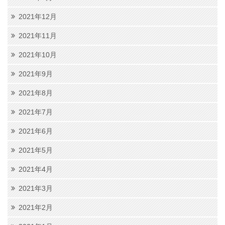
2021年12月
2021年11月
2021年10月
2021年9月
2021年8月
2021年7月
2021年6月
2021年5月
2021年4月
2021年3月
2021年2月