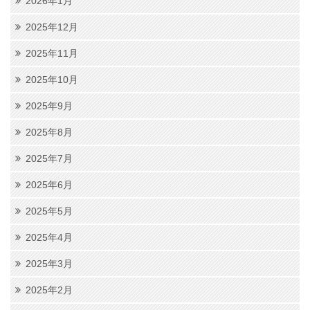
2026年1月
2025年12月
2025年11月
2025年10月
2025年9月
2025年8月
2025年7月
2025年6月
2025年5月
2025年4月
2025年3月
2025年2月