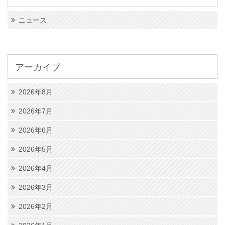
ニュース
アーカイブ
2026年8月
2026年7月
2026年6月
2026年5月
2026年4月
2026年3月
2026年2月