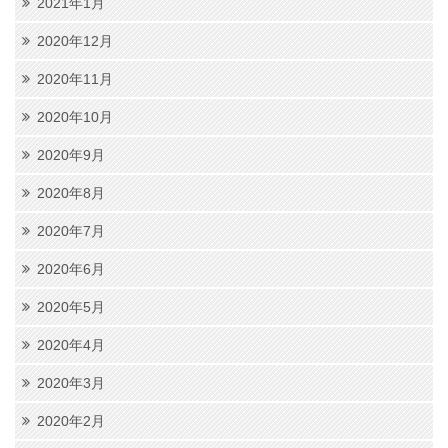
2021年1月
2020年12月
2020年11月
2020年10月
2020年9月
2020年8月
2020年7月
2020年6月
2020年5月
2020年4月
2020年3月
2020年2月