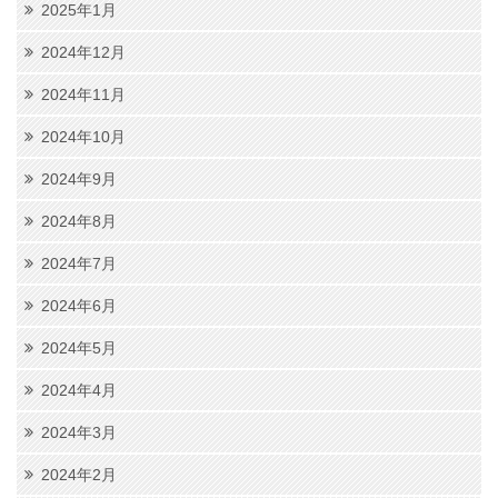
2025年1月
2024年12月
2024年11月
2024年10月
2024年9月
2024年8月
2024年7月
2024年6月
2024年5月
2024年4月
2024年3月
2024年2月