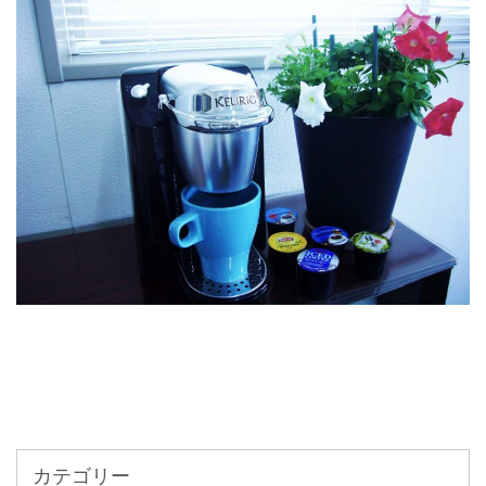
カテゴリー