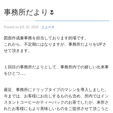
求人情報
事務所だより🌷
Posted on 5月 10, 2018 -
ニュース
図面作成兼事務を担当しております的場です。
これから、不定期にはなりますが、事務所だよりをUPさ
せて頂きます。
１回目の事務所だよりとして、事務所内での嬉しい出来事
をひとつ…。
最近、事務所にドリップタイプのマシンを導入しました。
今までは、お客様にお出しするものも含め、所内ではイン
スタントコーヒーかティーバックのお茶でしたが、来所さ
れたお客様にもより美味しいものをご提供させて頂こうと