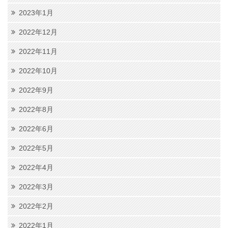
2023年1月
2022年12月
2022年11月
2022年10月
2022年9月
2022年8月
2022年6月
2022年5月
2022年4月
2022年3月
2022年2月
2022年1月