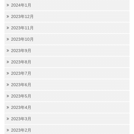
2024年1月
2023年12月
2023年11月
2023年10月
2023年9月
2023年8月
2023年7月
2023年6月
2023年5月
2023年4月
2023年3月
2023年2月