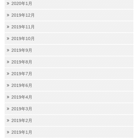
2020年1月
2019年12月
2019年11月
2019年10月
2019年9月
2019年8月
2019年7月
2019年6月
2019年4月
2019年3月
2019年2月
2019年1月